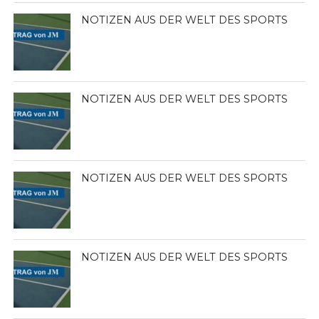
NOTIZEN AUS DER WELT DES SPORTS
NOTIZEN AUS DER WELT DES SPORTS
NOTIZEN AUS DER WELT DES SPORTS
NOTIZEN AUS DER WELT DES SPORTS