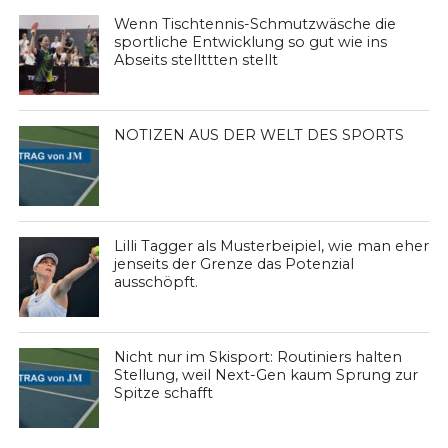
Wenn Tischtennis-Schmutzwäsche die
sportliche Entwicklung so gut wie ins
Abseits stellttten stellt
NOTIZEN AUS DER WELT DES SPORTS
Lilli Tagger als Musterbeipiel, wie man eher
jenseits der Grenze das Potenzial
ausschöpft.
Nicht nur im Skisport: Routiniers halten
Stellung, weil Next-Gen kaum Sprung zur
Spitze schafft