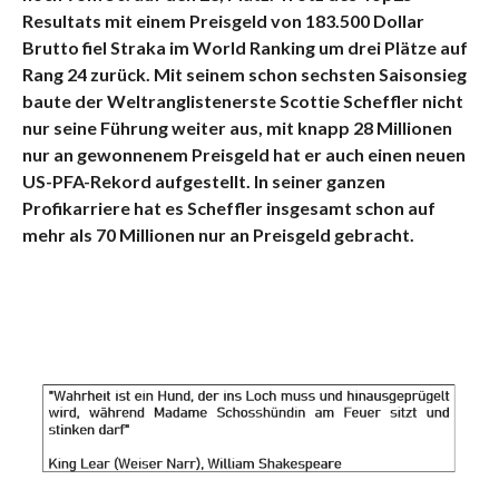
Resultats mit einem Preisgeld von 183.500 Dollar
Brutto fiel Straka im World Ranking um drei Plätze auf
Rang 24 zurück. Mit seinem schon sechsten Saisonsieg
baute der Weltranglistenerste Scottie Scheffler nicht
nur seine Führung weiter aus, mit knapp 28 Millionen
nur an gewonnenem Preisgeld hat er auch einen neuen
US-PFA-Rekord aufgestellt. In seiner ganzen
Profikarriere hat es Scheffler insgesamt schon auf
mehr als 70 Millionen nur an Preisgeld gebracht.