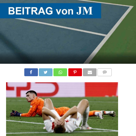
KOMMENTARE