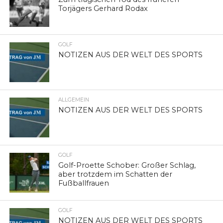
Torjägers Gerhard Rodax
GOLF
NOTIZEN AUS DER WELT DES SPORTS
ALLGEMEIN
NOTIZEN AUS DER WELT DES SPORTS
GOLF
Golf-Proette Schober: Großer Schlag,
aber trotzdem im Schatten der
Fußballfrauen
GOLF
NOTIZEN AUS DER WELT DES SPORTS