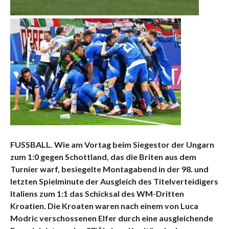
FUSSBALL. Wie am Vortag beim Siegestor der Ungarn
zum 1:0 gegen Schottland, das die Briten aus dem
Turnier warf, besiegelte Montagabend in der 98. und
letzten Spielminute der Ausgleich des Titelverteidigers
Italiens zum 1:1 das Schicksal des WM-Dritten
Kroatien. Die Kroaten waren nach einem von Luca
Modric verschossenen Elfer durch eine ausgleichende