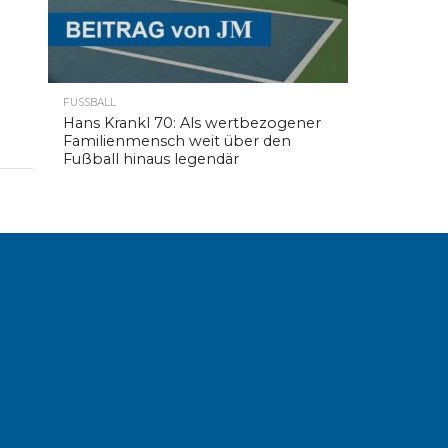
FUSSBALL
Hans Krankl 70: Als wertbezogener
Familienmensch weit über den
Fußball hinaus legendär