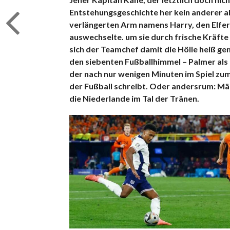
Entstehungsgeschichte her kein anderer al
verlängerten Arm namens Harry, den Elfer-
auswechselte. um sie durch frische Kräfte
sich der Teamchef damit die Hölle heiß ge
den siebenten Fußballhimmel – Palmer als
der nach nur wenigen Minuten im Spiel z
der Fußball schreibt. Oder andersrum: Mär
die Niederlande im Tal der Tränen.