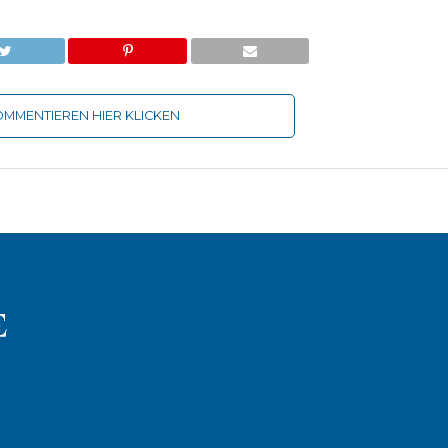
MMENTIEREN HIER KLICKEN