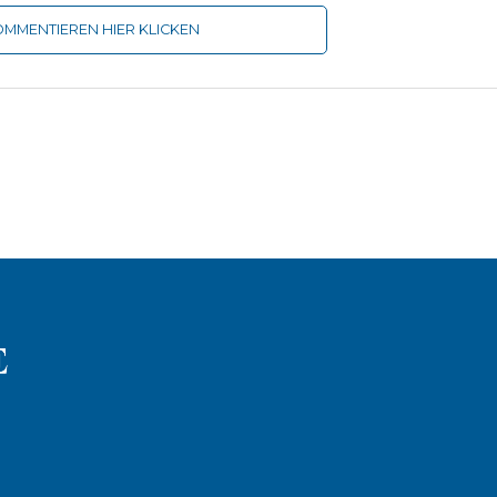
MMENTIEREN HIER KLICKEN