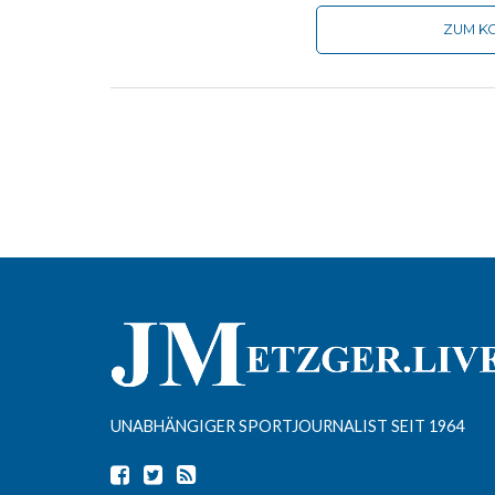
ZUM KO
UNABHÄNGIGER SPORTJOURNALIST SEIT 1964