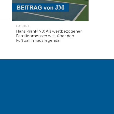
FUSSBALL
Hans Krankl 70: Als wertbezogener
Familienmensch weit über den
Fußball hinaus legendär