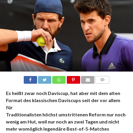
KOMMENTARE
Es heißt zwar noch Daviscup, hat aber mit dem alten
Format des klassischen Daviscups seit der vor allem
für
Traditionalisten höchst umstrittenen Reform nur noch
wenig am Hut, weil nur noch an zwei Tagen und nicht
mehr womöglich legendäre Best-of-5-Matches