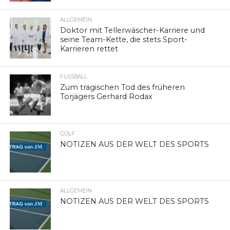
ALLGEMEIN
Doktor mit Tellerwäscher-Karriere und
seine Team-Kette, die stets Sport-
Karrieren rettet
FUSSBALL
Zum tragischen Tod des früheren
Torjägers Gerhard Rodax
GOLF
NOTIZEN AUS DER WELT DES SPORTS
ALLGEMEIN
NOTIZEN AUS DER WELT DES SPORTS