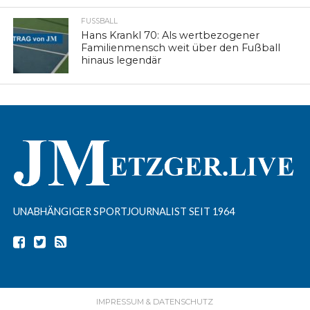
FUSSBALL
Hans Krankl 70: Als wertbezogener
Familienmensch weit über den Fußball
hinaus legendär
UNABHÄNGIGER SPORTJOURNALIST SEIT 1964
IMPRESSUM & DATENSCHUTZ