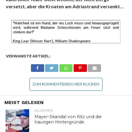
versetzt, aber die Kroaten am Adriastrand versenkt…
VERWANDTE ARTIKEL:
ZUM KOMMENTIEREN HIER KLICKEN
MEIST GELESEN
ALLGEMEIN
Mayer-Skandal von Kitz und die
traurigen Hintergründe