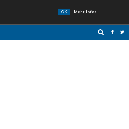
OK
Mehr Infos