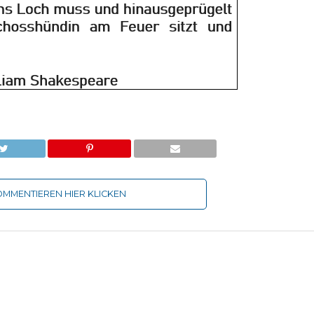
MMENTIEREN HIER KLICKEN