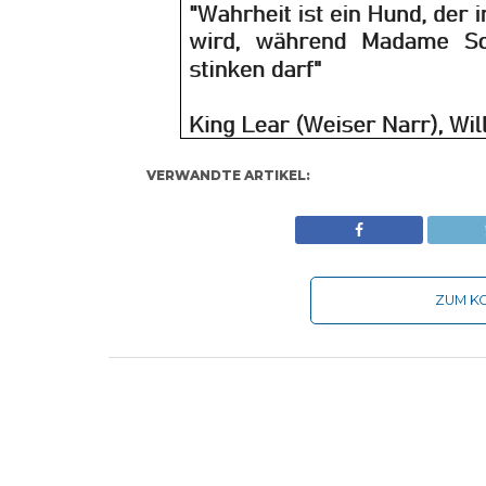
VERWANDTE ARTIKEL:
ZUM KO