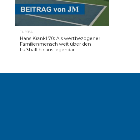
FUSSBALL
Hans Krankl 70: Als wertbezogener
Familienmensch weit über den
Fußball hinaus legendär