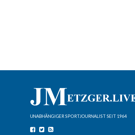
UNABHÄNGIGER SPORTJOURNALIST SEIT 1964