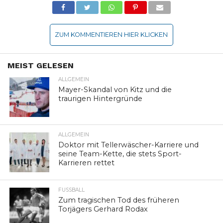
ZUM KOMMENTIEREN HIER KLICKEN
MEIST GELESEN
ALLGEMEIN
Mayer-Skandal von Kitz und die
traurigen Hintergründe
ALLGEMEIN
Doktor mit Tellerwäscher-Karriere und
seine Team-Kette, die stets Sport-
Karrieren rettet
FUSSBALL
Zum tragischen Tod des früheren
Torjägers Gerhard Rodax