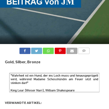
KOMMENTARE
Gold, Silber, Bronze
VERWANDTE ARTIKEL: