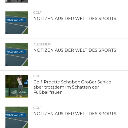
GOLF
NOTIZEN AUS DER WELT DES SPORTS
ALLGEMEIN
NOTIZEN AUS DER WELT DES SPORTS
GOLF
Golf-Proette Schober: Großer Schlag,
aber trotzdem im Schatten der
Fußballfrauen
GOLF
NOTIZEN AUS DER WELT DES SPORTS