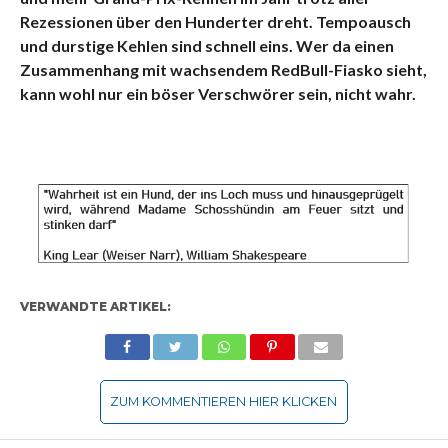
Rezessionen über den Hunderter dreht. Tempoausch
und durstige Kehlen sind schnell eins. Wer da einen
Zusammenhang mit wachsendem RedBull-Fiasko sieht,
kann wohl nur ein böser Verschwörer sein, nicht wahr.
VERWANDTE ARTIKEL:
ZUM KOMMENTIEREN HIER KLICKEN