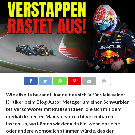
KOMMENTARE
Wie allseits bekannt, handelt es sich ja für viele seiner
Kritiker beim Blog-Autor Metzger um einen Schwurbler
bis Verschwörer mit krausen Ideen, die sich mit dem
medial diktierten Mainstream nicht vereinbaren
lassen. Ja, wo kämen wir denn da hin, wenn das eine
oder andere womöglich stimmen würde, das der