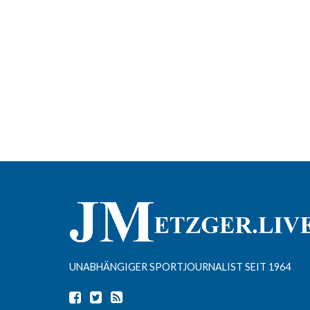
UNABHÄNGIGER SPORTJOURNALIST SEIT 1964