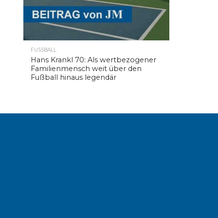
FUSSBALL
Hans Krankl 70: Als wertbezogener
Familienmensch weit über den
Fußball hinaus legendär