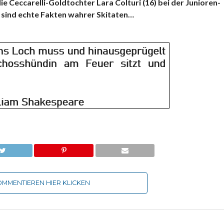
ie Ceccarelli-Goldtochter Lara Colturi (16) bei der Junioren-
 sind echte Fakten wahrer Skitaten…
MMENTIEREN HIER KLICKEN