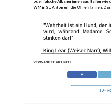
oder falsche Albanerinnen aus Italien wie d
WM in St. Anton um die Ohren fahren. Das
VERWANDTE ARTIKEL:
ZUM KO