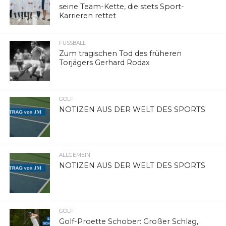
seine Team-Kette, die stets Sport-
Karrieren rettet
FUSSBALL
Zum tragischen Tod des früheren
Torjägers Gerhard Rodax
GOLF
NOTIZEN AUS DER WELT DES SPORTS
ALLGEMEIN
NOTIZEN AUS DER WELT DES SPORTS
GOLF
Golf-Proette Schober: Großer Schlag,