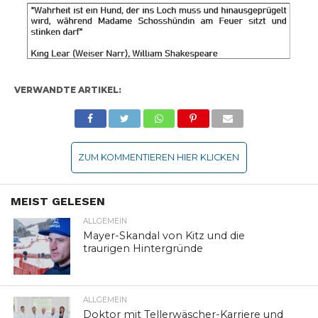
VERWANDTE ARTIKEL:
ZUM KOMMENTIEREN HIER KLICKEN
MEIST GELESEN
ALLGEMEIN
Mayer-Skandal von Kitz und die
traurigen Hintergründe
ALLGEMEIN
Doktor mit Tellerwäscher-Karriere und