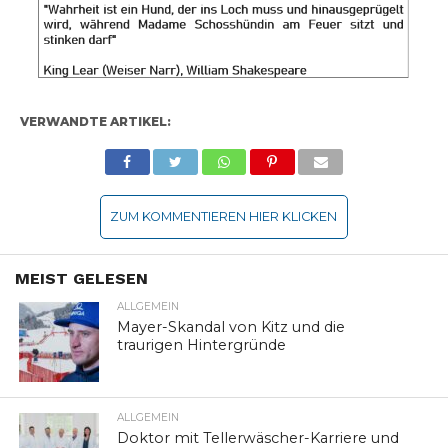
VERWANDTE ARTIKEL:
ZUM KOMMENTIEREN HIER KLICKEN
MEIST GELESEN
ALLGEMEIN
Mayer-Skandal von Kitz und die
traurigen Hintergründe
ALLGEMEIN
Doktor mit Tellerwäscher-Karriere und