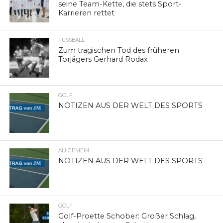
seine Team-Kette, die stets Sport-
Karrieren rettet
FUSSBALL
Zum tragischen Tod des früheren
Torjägers Gerhard Rodax
GOLF
NOTIZEN AUS DER WELT DES SPORTS
ALLGEMEIN
NOTIZEN AUS DER WELT DES SPORTS
GOLF
Golf-Proette Schober: Großer Schlag,