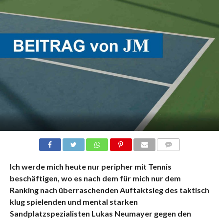
KOMMENTARE
Ich werde mich heute nur peripher mit Tennis
beschäftigen, wo es nach dem für mich nur dem
Ranking nach überraschenden Auftaktsieg des taktisch
klug spielenden und mental starken
Sandplatzspezialisten Lukas Neumayer gegen den