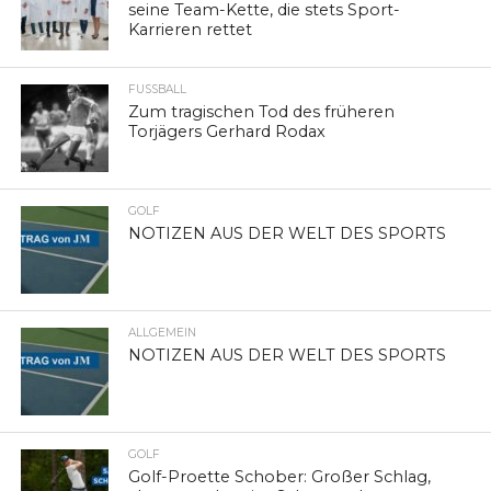
seine Team-Kette, die stets Sport-
Karrieren rettet
FUSSBALL
Zum tragischen Tod des früheren
Torjägers Gerhard Rodax
GOLF
NOTIZEN AUS DER WELT DES SPORTS
ALLGEMEIN
NOTIZEN AUS DER WELT DES SPORTS
GOLF
Golf-Proette Schober: Großer Schlag,