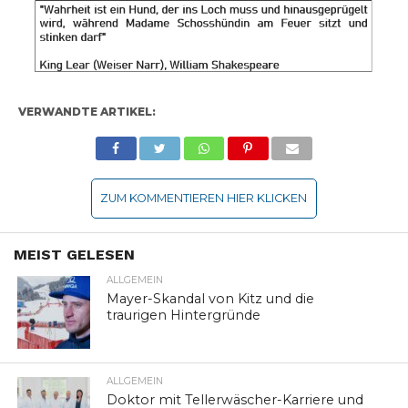
VERWANDTE ARTIKEL:
ZUM KOMMENTIEREN HIER KLICKEN
MEIST GELESEN
ALLGEMEIN
Mayer-Skandal von Kitz und die
traurigen Hintergründe
ALLGEMEIN
Doktor mit Tellerwäscher-Karriere und