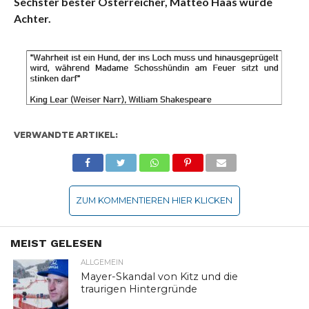
Sechster bester Österreicher, Matteo Haas wurde
Achter.
VERWANDTE ARTIKEL:
ZUM KOMMENTIEREN HIER KLICKEN
MEIST GELESEN
ALLGEMEIN
Mayer-Skandal von Kitz und die
traurigen Hintergründe