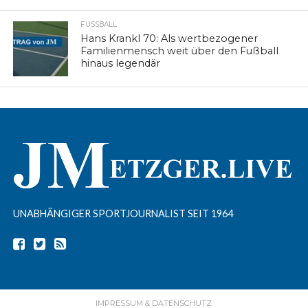
FUSSBALL
Hans Krankl 70: Als wertbezogener
Familienmensch weit über den Fußball
hinaus legendär
UNABHÄNGIGER SPORTJOURNALIST SEIT 1964
IMPRESSUM & DATENSCHUTZ