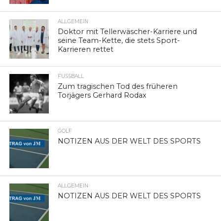
ALLGEMEIN
Doktor mit Tellerwäscher-Karriere und
seine Team-Kette, die stets Sport-
Karrieren rettet
FUSSBALL
Zum tragischen Tod des früheren
Torjägers Gerhard Rodax
GOLF
NOTIZEN AUS DER WELT DES SPORTS
ALLGEMEIN
NOTIZEN AUS DER WELT DES SPORTS