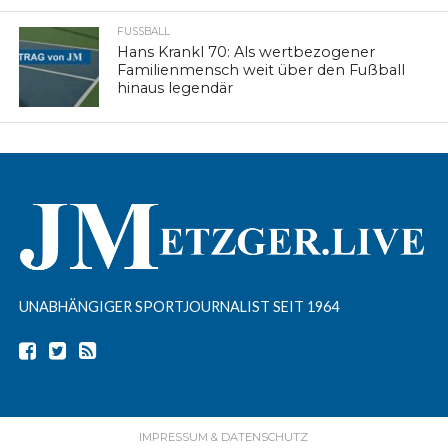
FUSSBALL
Hans Krankl 70: Als wertbezogener
Familienmensch weit über den Fußball
hinaus legendär
UNABHÄNGIGER SPORTJOURNALIST SEIT 1964
IMPRESSUM & DATENSCHUTZ