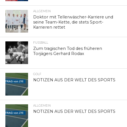
ALLGEMEIN
Doktor mit Tellerwäscher-Karriere und
seine Team-Kette, die stets Sport-
Karrieren rettet
FUSSBALL
Zum tragischen Tod des früheren
Torjägers Gerhard Rodax
GOLF
NOTIZEN AUS DER WELT DES SPORTS
ALLGEMEIN
NOTIZEN AUS DER WELT DES SPORTS