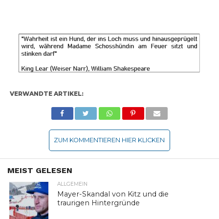
VERWANDTE ARTIKEL:
ZUM KOMMENTIEREN HIER KLICKEN
MEIST GELESEN
ALLGEMEIN
Mayer-Skandal von Kitz und die
traurigen Hintergründe