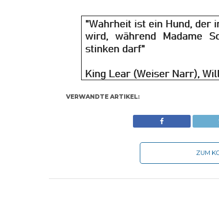
VERWANDTE ARTIKEL:
ZUM KO