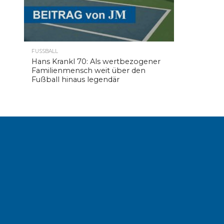
FUSSBALL
Hans Krankl 70: Als wertbezogener
Familienmensch weit über den
Fußball hinaus legendär