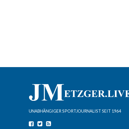
UNABHÄNGIGER SPORTJOURNALIST SEIT 1964