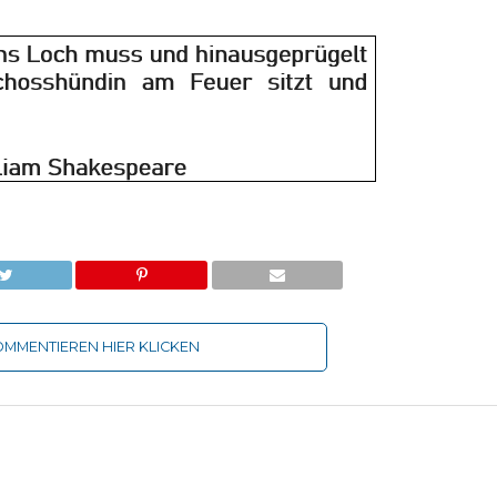
MMENTIEREN HIER KLICKEN