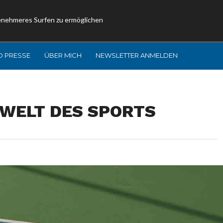
enehmeres Surfen zu ermöglichen
D PRESSE
ÜBER MICH
NEWSLETTER ANMELDEN
 WELT DES SPORTS