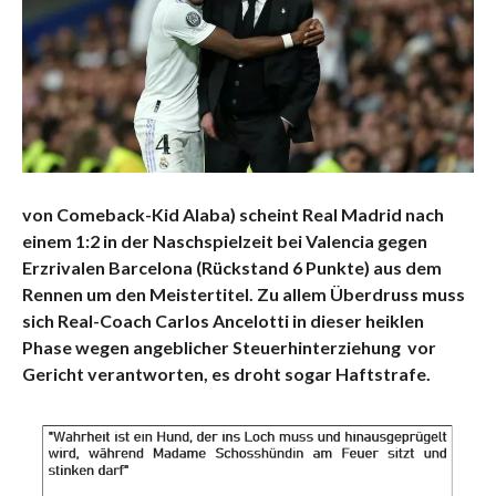
von Comeback-Kid Alaba) scheint Real Madrid nach
einem 1:2 in der Naschspielzeit bei Valencia gegen
Erzrivalen Barcelona (Rückstand 6 Punkte) aus dem
Rennen um den Meistertitel. Zu allem Überdruss muss
sich Real-Coach Carlos Ancelotti in dieser heiklen
Phase wegen angeblicher Steuerhinterziehung vor
Gericht verantworten, es droht sogar Haftstrafe.