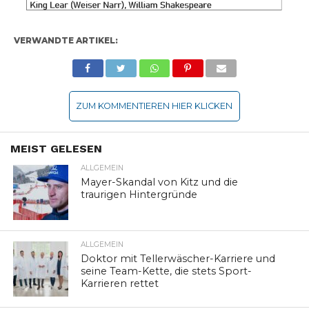
VERWANDTE ARTIKEL:
ZUM KOMMENTIEREN HIER KLICKEN
MEIST GELESEN
ALLGEMEIN
Mayer-Skandal von Kitz und die
traurigen Hintergründe
ALLGEMEIN
Doktor mit Tellerwäscher-Karriere und
seine Team-Kette, die stets Sport-
Karrieren rettet