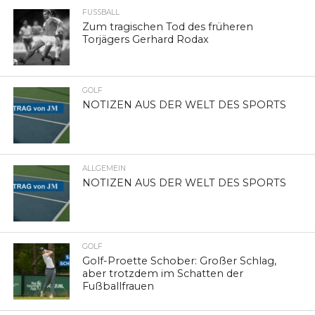
FUSSBALL
Zum tragischen Tod des früheren
Torjägers Gerhard Rodax
GOLF
NOTIZEN AUS DER WELT DES SPORTS
ALLGEMEIN
NOTIZEN AUS DER WELT DES SPORTS
GOLF
Golf-Proette Schober: Großer Schlag,
aber trotzdem im Schatten der
Fußballfrauen