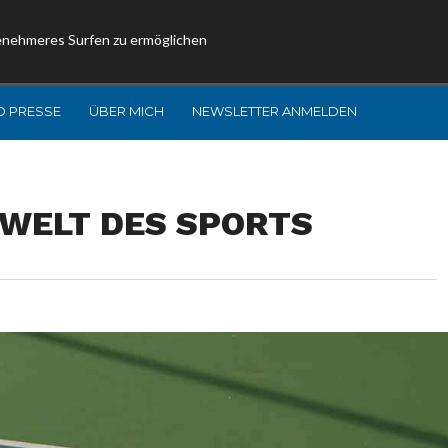
enehmeres Surfen zu ermöglichen
D PRESSE
ÜBER MICH
NEWSLETTER ANMELDEN
 WELT DES SPORTS