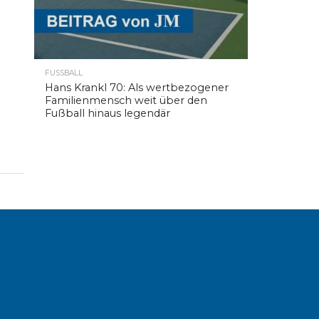
FUSSBALL
Hans Krankl 70: Als wertbezogener
Familienmensch weit über den
Fußball hinaus legendär