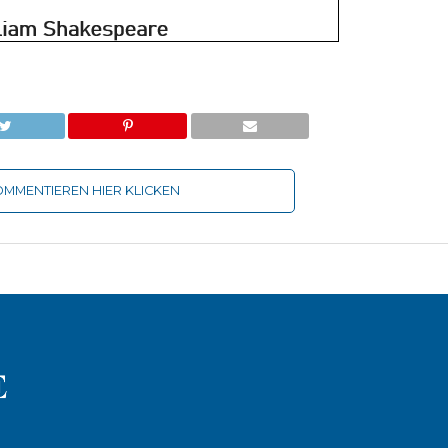
MMENTIEREN HIER KLICKEN