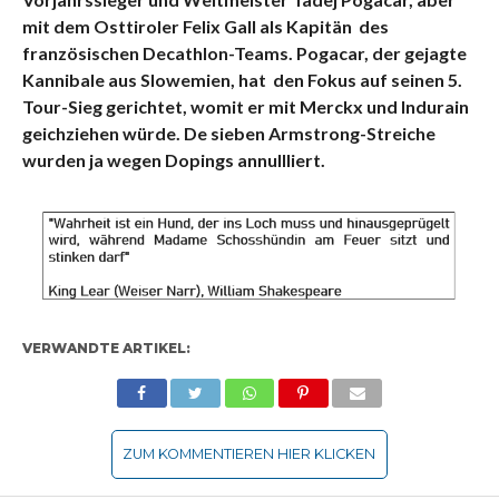
mit dem Osttiroler Felix Gall als Kapitän des
französischen Decathlon-Teams. Pogacar, der gejagte
Kannibale aus Slowemien, hat den Fokus auf seinen 5.
Tour-Sieg gerichtet, womit er mit Merckx und Indurain
geichziehen würde. De sieben Armstrong-Streiche
wurden ja wegen Dopings annullliert.
VERWANDTE ARTIKEL:
ZUM KOMMENTIEREN HIER KLICKEN