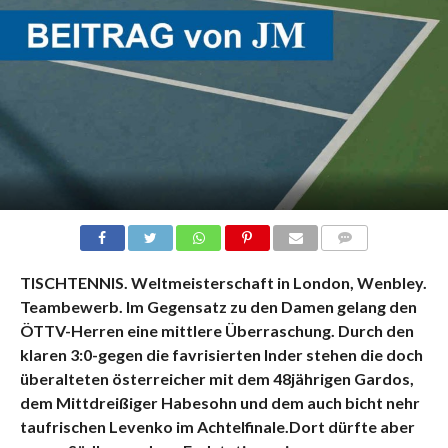
KOMMENTARE
TISCHTENNIS. Weltmeisterschaft in London, Wenbley.
Teambewerb. Im Gegensatz zu den Damen gelang den
ÖTTV-Herren eine mittlere Überraschung. Durch den
klaren 3:0-gegen die favrisierten Inder stehen die doch
überalteten österreicher mit dem 48jährigen Gardos,
dem Mittdreißiger Habesohn und dem auch bicht nehr
taufrischen Levenko im Achtelfinale.Dort dürfte aber