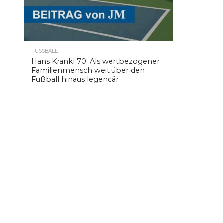
FUSSBALL
Hans Krankl 70: Als wertbezogener
Familienmensch weit über den
Fußball hinaus legendär