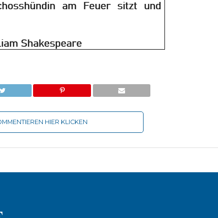
MMENTIEREN HIER KLICKEN