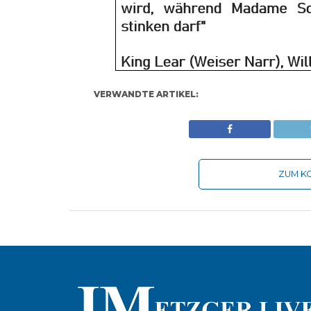
VERWANDTE ARTIKEL:
ZUM KO