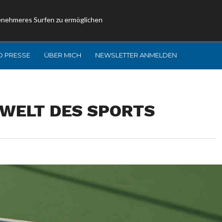
enehmeres Surfen zu ermöglichen
D PRESSE
ÜBER MICH
NEWSLETTER ANMELDEN
 WELT DES SPORTS