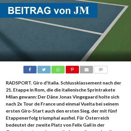
KOMMENTARE
RADSPORT. Giro d’Italia. Schlussklassement nach der
21. Etappe in Rom, die die italienische Sprintrakete
Milan gewann: Der Däne Jonas Vingegaard holte sich
nach 2x Tour
de France und einmal Vuelta bei seinem
ersten Giro-Start auch den ersten Sieg, der mit fünf
Etappenerfolg triumphal ausfiel. Für Österreich
bedeutet der zweite Platz von Felix Gall in der