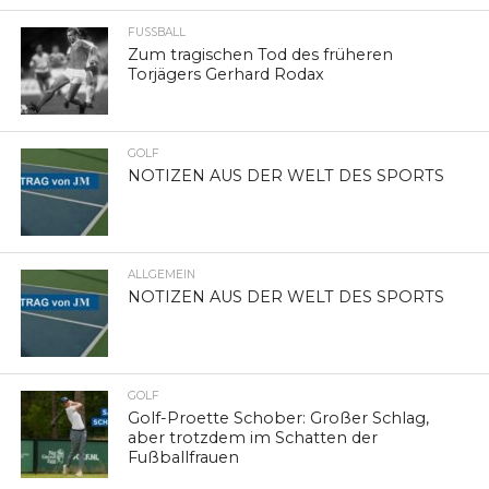
FUSSBALL
Zum tragischen Tod des früheren
Torjägers Gerhard Rodax
GOLF
NOTIZEN AUS DER WELT DES SPORTS
ALLGEMEIN
NOTIZEN AUS DER WELT DES SPORTS
GOLF
Golf-Proette Schober: Großer Schlag,
aber trotzdem im Schatten der
Fußballfrauen