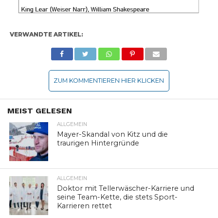
VERWANDTE ARTIKEL:
ZUM KOMMENTIEREN HIER KLICKEN
MEIST GELESEN
ALLGEMEIN
Mayer-Skandal von Kitz und die
traurigen Hintergründe
ALLGEMEIN
Doktor mit Tellerwäscher-Karriere und
seine Team-Kette, die stets Sport-
Karrieren rettet