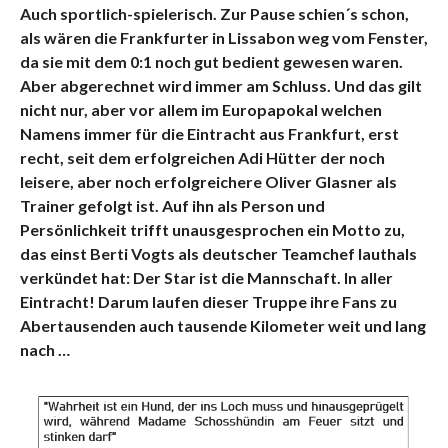
Auch sportlich-spielerisch. Zur Pause schien´s schon,
als wären die Frankfurter in Lissabon weg vom Fenster,
da sie mit dem 0:1 noch gut bedient gewesen waren.
Aber abgerechnet wird immer am Schluss. Und das gilt
nicht nur, aber vor allem im Europapokal welchen
Namens immer für die Eintracht aus Frankfurt, erst
recht, seit dem erfolgreichen Adi Hütter der noch
leisere, aber noch erfolgreichere Oliver Glasner als
Trainer gefolgt ist. Auf ihn als Person und
Persönlichkeit trifft unausgesprochen ein Motto zu,
das einst Berti Vogts als deutscher Teamchef lauthals
verkündet hat: Der Star ist die Mannschaft. In aller
Eintracht! Darum laufen dieser Truppe ihre Fans zu
Abertausenden auch tausende Kilometer weit und lang
nach …