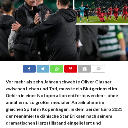
KOMMENTARE
Vor mehr als zehn Jahren schwebte Oliver Glasner
zwischen Leben und Tod, musste ein Blutgerinnsel im
Gehirn in einer Notoperation entfernt werden – ohne
annähernd so großer medialen Anteilnahme im
gleichen Spital in Kopenhagen, in dem bei der Euro 2021
der reanimierte dänische Star Eriksen nach seinem
dramatischen Herzstillstand eingeliefert und