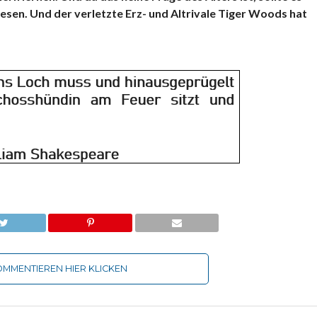
iesen. Und der verletzte Erz- und Altrivale Tiger Woods hat
MMENTIEREN HIER KLICKEN