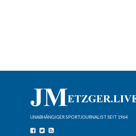
UNABHÄNGIGER SPORTJOURNALIST SEIT 1964