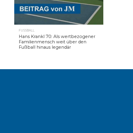
FUSSBALL
Hans Krankl 70: Als wertbezogener
Familienmensch weit über den
Fußball hinaus legendär