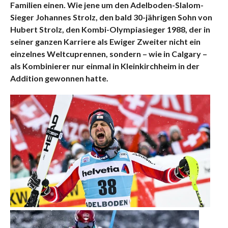
Familien einen. Wie jene um den Adelboden-Slalom-
Sieger Johannes Strolz, den bald 30-jährigen Sohn von
Hubert Strolz, den Kombi-Olympiasieger 1988, der in
seiner ganzen Karriere als Ewiger Zweiter nicht ein
einzelnes Weltcuprennen, sondern – wie in Calgary –
als Kombinierer nur einmal in Kleinkirchheim in der
Addition gewonnen hatte.