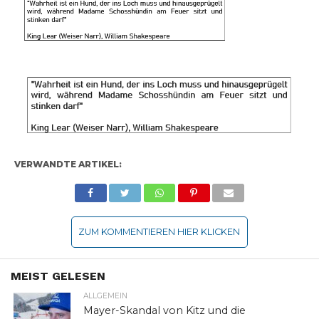
VERWANDTE ARTIKEL:
ZUM KOMMENTIEREN HIER KLICKEN
MEIST GELESEN
ALLGEMEIN
Mayer-Skandal von Kitz und die