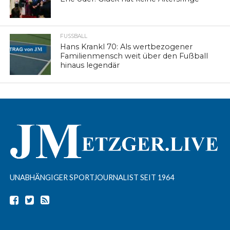
FUSSBALL
Hans Krankl 70: Als wertbezogener
Familienmensch weit über den Fußball
hinaus legendär
UNABHÄNGIGER SPORTJOURNALIST SEIT 1964