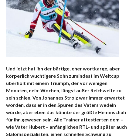
Und jetzt hat ihn der bärtige, eher wortkarge, aber
körperlich wuchtigere Sohn zumindest im Weltcup
überholt mit einem Triumph, der vor wenigen
Monaten, nein: Wochen, längst außer Reichweite zu
sein schien. Von Johannes Strolz war immer erwartet
worden, dass er in den Spuren des Vaters wedeln
würde, aber eben das könnte der größte Hemmschuh
für ihn gewesen sein. Alle Trainer attestierten dem –
wie Vater Hubert – anfänglichen RTL- und später auch
Slalomspezialisten, einen schnellen Schwung zu