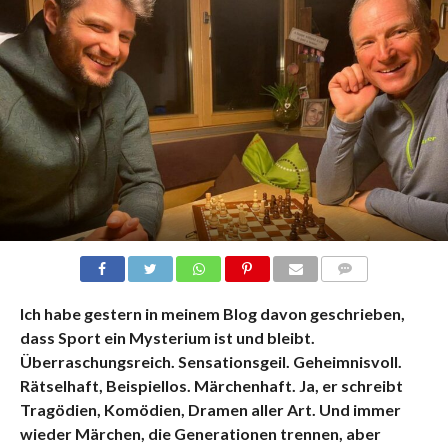
KOMMENTARE
Ich habe gestern in meinem Blog davon geschrieben,
dass Sport ein Mysterium ist und bleibt.
Überraschungsreich. Sensationsgeil. Geheimnisvoll.
Rätselhaft, Beispiellos. Märchenhaft. Ja, er schreibt
Tragödien, Komödien, Dramen aller Art. Und immer
wieder Märchen, die Generationen trennen, aber