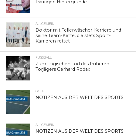
traurigen Hintergründe
ALLGEMEIN
Doktor mit Tellerwäscher-Karriere und
seine Team-Kette, die stets Sport-
Karrieren rettet
FUSSBALL
Zum tragischen Tod des früheren
Torjägers Gerhard Rodax
GOLF
NOTIZEN AUS DER WELT DES SPORTS
ALLGEMEIN
NOTIZEN AUS DER WELT DES SPORTS