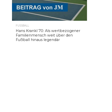
FUSSBALL
Hans Krankl 70: Als wertbezogener
Familienmensch weit über den
Fußball hinaus legendär