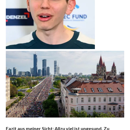
Fazit aus meiner Sicht: Allzu viel ist ungesund. Zu