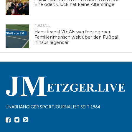
Ehe oder: Glück hat keine Altersringe
FUSSBALL
Hans Krankl 70: Als wertbezogener
Familienmensch weit über den Fußball
hinaus legendär
UNABHÄNGIGER SPORTJOURNALIST SEIT 1964