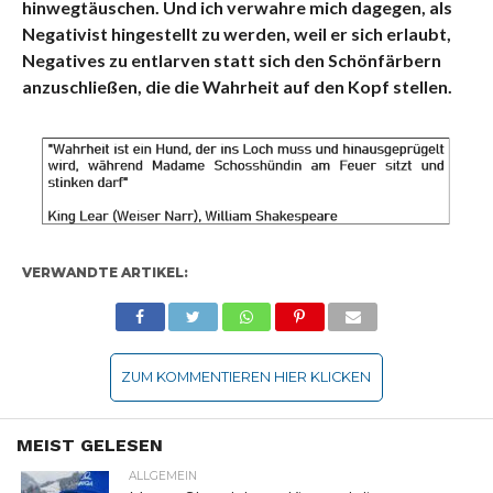
hinwegtäuschen. Und ich verwahre mich dagegen, als
Negativist hingestellt zu werden, weil er sich erlaubt,
Negatives zu entlarven statt sich den Schönfärbern
anzuschließen, die die Wahrheit auf den Kopf stellen.
VERWANDTE ARTIKEL:
ZUM KOMMENTIEREN HIER KLICKEN
MEIST GELESEN
ALLGEMEIN