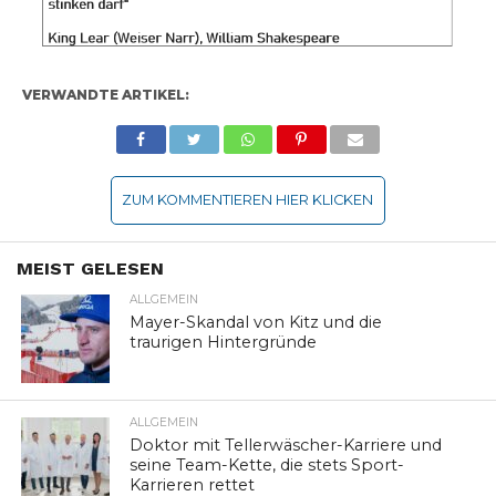
VERWANDTE ARTIKEL:
ZUM KOMMENTIEREN HIER KLICKEN
MEIST GELESEN
ALLGEMEIN
Mayer-Skandal von Kitz und die
traurigen Hintergründe
ALLGEMEIN
Doktor mit Tellerwäscher-Karriere und
seine Team-Kette, die stets Sport-
Karrieren rettet