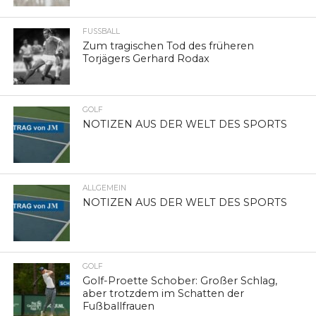
FUSSBALL
Zum tragischen Tod des früheren
Torjägers Gerhard Rodax
GOLF
NOTIZEN AUS DER WELT DES SPORTS
ALLGEMEIN
NOTIZEN AUS DER WELT DES SPORTS
GOLF
Golf-Proette Schober: Großer Schlag,
aber trotzdem im Schatten der
Fußballfrauen