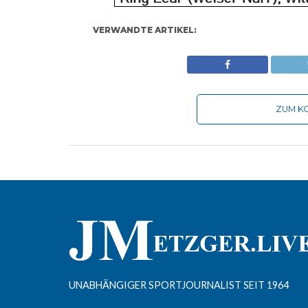
VERWANDTE ARTIKEL:
ZUM KO
UNABHÄNGIGER SPORTJOURNALIST SEIT 1964