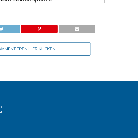
MMENTIEREN HIER KLICKEN