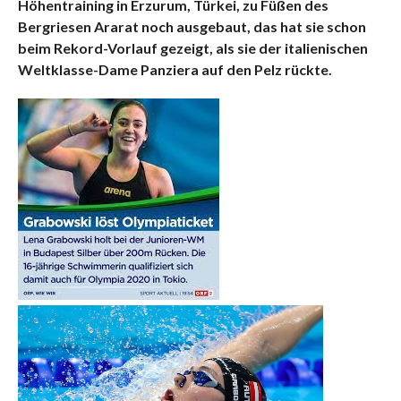
Höhentraining in Erzurum, Türkei, zu Füßen des
Bergriesen Ararat noch ausgebaut, das hat sie schon
beim Rekord-Vorlauf gezeigt, als sie der italienischen
Weltklasse-Dame Panziera auf den Pelz rückte.