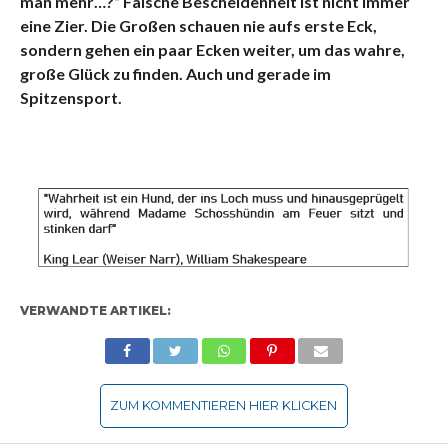
man mehr…?“ Falsche Bescheidenheit ist nicht immer
eine Zier. Die Großen schauen nie aufs erste Eck,
sondern gehen ein paar Ecken weiter, um das wahre,
große Glück zu finden. Auch und gerade im
Spitzensport.
VERWANDTE ARTIKEL:
ZUM KOMMENTIEREN HIER KLICKEN