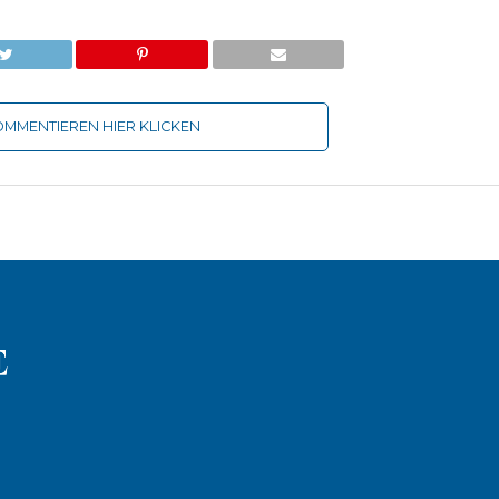
MMENTIEREN HIER KLICKEN