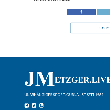
ZUM KO
UNABHÄNGIGER SPORTJOURNALIST SEIT 1964