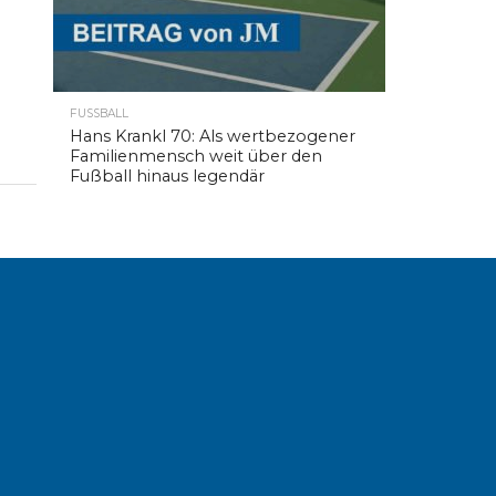
FUSSBALL
Hans Krankl 70: Als wertbezogener
Familienmensch weit über den
Fußball hinaus legendär