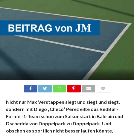
KOMMENTARE
Nicht nur Max Verstappen siegt und siegt und siegt,
sondern mit Diego „Checo“ Perez eilte das RedBull-
Formel-1-Team schon zum Saisonstart in Bahrain und
Dschedda von Doppelpack zu Doppelpack. Und
obschon es sportlich nicht besser laufen könnte,