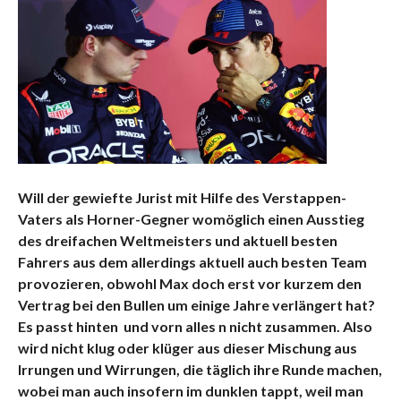
Will der gewiefte Jurist mit Hilfe des Verstappen-
Vaters als Horner-Gegner womöglich einen Ausstieg
des dreifachen Weltmeisters und aktuell besten
Fahrers aus dem allerdings aktuell auch besten Team
provozieren, obwohl Max doch erst vor kurzem den
Vertrag bei den Bullen um einige Jahre verlängert hat?
Es passt hinten und vorn alles n nicht zusammen. Also
wird nicht klug oder klüger aus dieser Mischung aus
Irrungen und Wirrungen, die täglich ihre Runde machen,
wobei man auch insofern im dunklen tappt, weil man