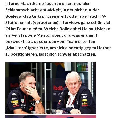
interne Machtkampf auch zu einer medialen
Schlammschlacht entwickelt, in der nicht nur der
Boulevard zu Giftspritzen greift oder aber auch TV-
Stationen mit (verbotenen) Interviews ganz schön viel
Öl ins Feuer gießen. Welche Rolle dabei Helmut Marko
als Verstappen-Mentor spielt und was er damit
bezweckt hat, dass er den vom Team erteilten
„Maulkorb“ ignorierte, um sich eindeutig gegen Horner
zu positionieren, lässt sich schwer abschätzen.