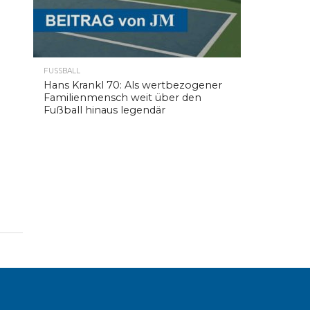
FUSSBALL
Hans Krankl 70: Als wertbezogener
Familienmensch weit über den
Fußball hinaus legendär