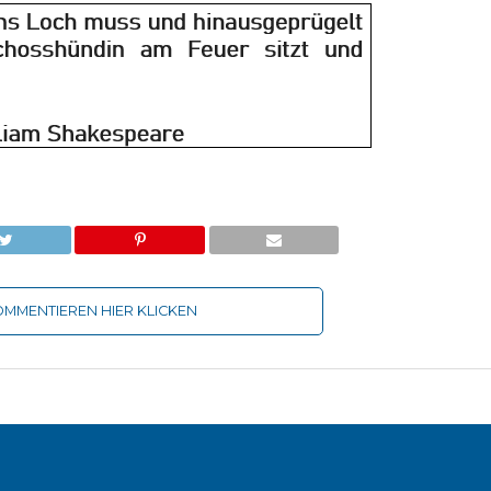
MMENTIEREN HIER KLICKEN