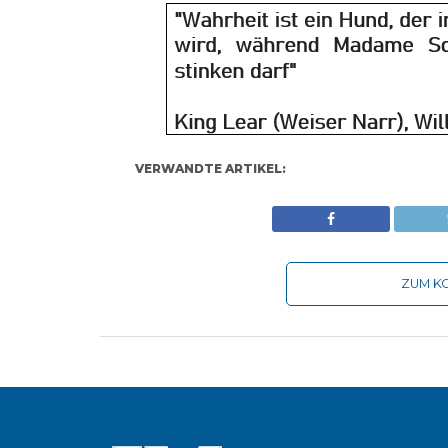
VERWANDTE ARTIKEL:
ZUM KO