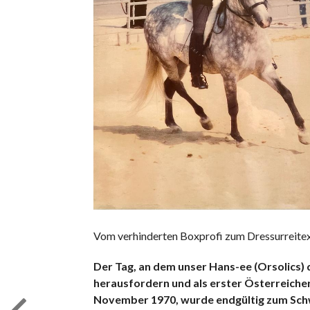
Vom verhinderten Boxprofi zum Dressurreitex
Der Tag, an dem unser Hans-ee (Orsolics)
herausfordern und als erster Österreiche
November 1970, wurde endgültig zum Schw