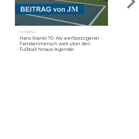
FUSSBALL
Hans Krankl 70: Als wertbezogener
Familienmensch weit über den
Fußball hinaus legendär