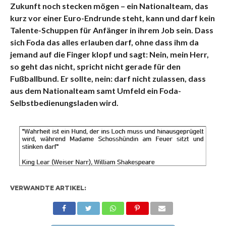
Zukunft noch stecken mögen – ein Nationalteam, das
kurz vor einer Euro-Endrunde steht, kann und darf kein
Talente-Schuppen für Anfänger in ihrem Job sein. Dass
sich Foda das alles erlauben darf, ohne dass ihm da
jemand auf die Finger klopf und sagt: Nein, mein Herr,
so geht das nicht, spricht nicht gerade für den
Fußballbund. Er sollte, nein: darf nicht zulassen, dass
aus dem Nationalteam samt Umfeld ein Foda-
Selbstbedienungsladen wird.
VERWANDTE ARTIKEL: