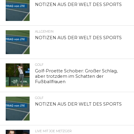
NOTIZEN AUS DER WELT DES SPORTS
ALLGEMEIN
NOTIZEN AUS DER WELT DES SPORTS
GOLF
Golf-Proette Schober: Großer Schlag,
aber trotzdem im Schatten der
Fußballfrauen
GOLF
NOTIZEN AUS DER WELT DES SPORTS
LIVE MIT JOE METZGER