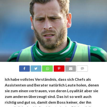
KOMMENTARE
Ich habe vollstes Verständnis, dass sich Chefs als
Assistenten und Berater natürlich Leute holen, denen
sie zum einen vertrauen, von deren Loyalität aber sie
zum anderen überzeugt sind. Das ist so weit auch
richtig und gut so, damit dem Boss keiner, der ihn