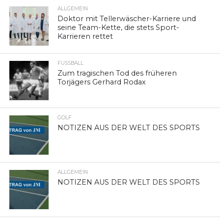
ALLGEMEIN
Doktor mit Tellerwäscher-Karriere und
seine Team-Kette, die stets Sport-
Karrieren rettet
FUSSBALL
Zum tragischen Tod des früheren
Torjägers Gerhard Rodax
GOLF
NOTIZEN AUS DER WELT DES SPORTS
ALLGEMEIN
NOTIZEN AUS DER WELT DES SPORTS