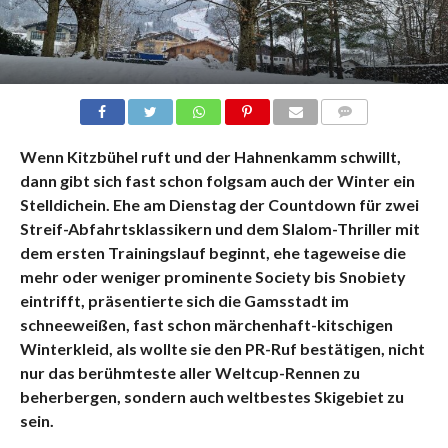
KOMMENTARE
Wenn Kitzbühel ruft und der Hahnenkamm schwillt,
dann gibt sich fast schon folgsam auch der Winter ein
Stelldichein. Ehe am Dienstag der Countdown für zwei
Streif-Abfahrtsklassikern und dem Slalom-Thriller mit
dem ersten Trainingslauf beginnt, ehe tageweise die
mehr oder weniger prominente Society bis Snobiety
eintrifft, präsentierte sich die Gamsstadt im
schneeweißen, fast schon märchenhaft-kitschigen
Winterkleid, als wollte sie den PR-Ruf bestätigen, nicht
nur das berühmteste aller Weltcup-Rennen zu
beherbergen, sondern auch weltbestes Skigebiet zu
sein.