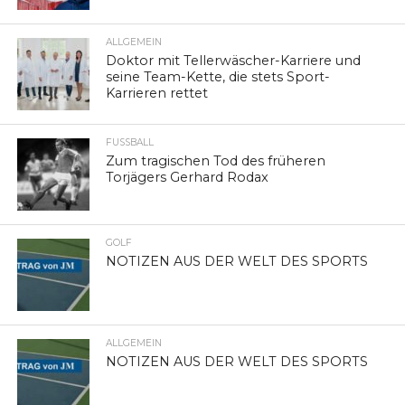
ALLGEMEIN
Doktor mit Tellerwäscher-Karriere und
seine Team-Kette, die stets Sport-
Karrieren rettet
FUSSBALL
Zum tragischen Tod des früheren
Torjägers Gerhard Rodax
GOLF
NOTIZEN AUS DER WELT DES SPORTS
ALLGEMEIN
NOTIZEN AUS DER WELT DES SPORTS