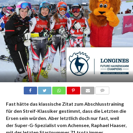
KOMMENTARE
Fast hätte das klassische Zitat zum Abschlusstraining
für den Streif-Klassiker gestimmt, dass die Letzten die
Ersen sein würden. Aber letztlich doch nur fast, weil
der Super-G-Spezialist vom Achensee, Raphael Haaser,
mit der letzten Startnummer 71 trotz immer