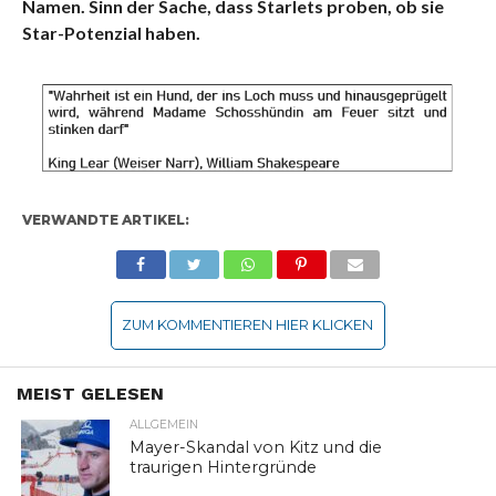
Namen. Sinn der Sache, dass Starlets proben, ob sie
Star-Potenzial haben.
VERWANDTE ARTIKEL:
ZUM KOMMENTIEREN HIER KLICKEN
MEIST GELESEN
ALLGEMEIN
Mayer-Skandal von Kitz und die
traurigen Hintergründe