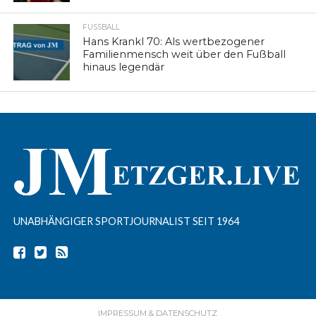
FUSSBALL
Hans Krankl 70: Als wertbezogener
Familienmensch weit über den Fußball
hinaus legendär
UNABHÄNGIGER SPORTJOURNALIST SEIT 1964
IMPRESSUM & DATENSCHUTZ