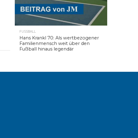
FUSSBALL
Hans Krankl 70: Als wertbezogener
Familienmensch weit über den
Fußball hinaus legendär