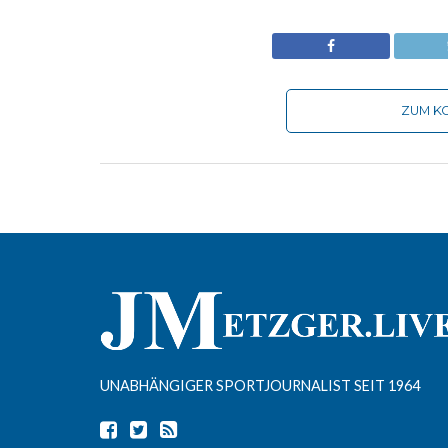
ZUM KO
UNABHÄNGIGER SPORTJOURNALIST SEIT 1964