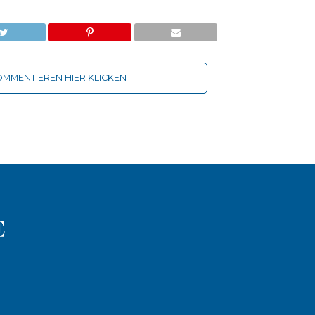
MMENTIEREN HIER KLICKEN