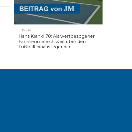
FUSSBALL
Hans Krankl 70: Als wertbezogener
Familienmensch weit über den
Fußball hinaus legendär