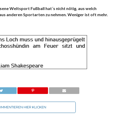
ene Weltsport Fußball hat´s nicht nötig, aus welch
us anderen Sportarten zu nehmen. Weniger ist oft mehr.
MMENTIEREN HIER KLICKEN