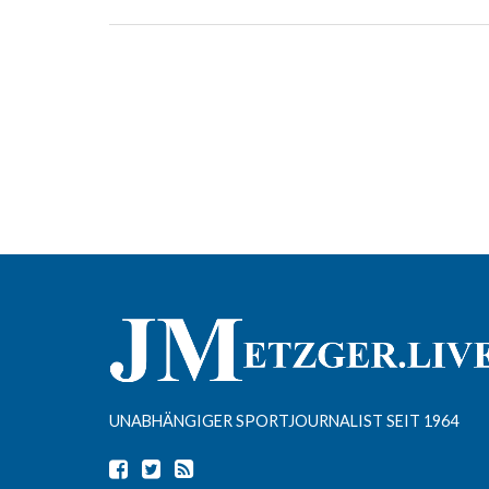
UNABHÄNGIGER SPORTJOURNALIST SEIT 1964