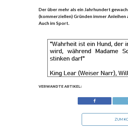
Der über mehr als ein Jahrhundert gewachs
(kommerziellen) Gründen immer Anleihen a
Auch im Sport.
VERWANDTE ARTIKEL:
ZUM KO