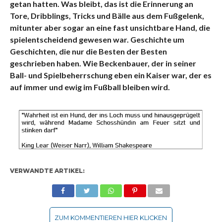
getan hatten. Was bleibt, das ist die Erinnerung an
Tore, Dribblings, Tricks und Bälle aus dem Fußgelenk,
mitunter aber sogar an eine fast unsichtbare Hand, die
spielentscheidend gewesen war. Geschichte um
Geschichten, die nur die Besten der Besten
geschrieben haben. Wie Beckenbauer, der in seiner
Ball- und Spielbeherrschung eben ein Kaiser war, der es
auf immer und ewig im Fußball bleiben wird.
VERWANDTE ARTIKEL:
ZUM KOMMENTIEREN HIER KLICKEN