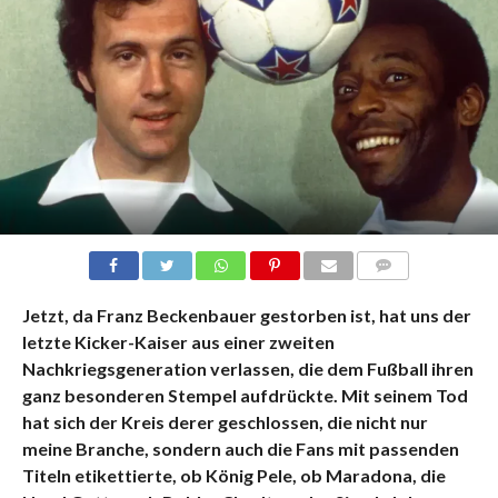
KOMMENTARE
Jetzt, da Franz Beckenbauer gestorben ist, hat uns der
letzte Kicker-Kaiser aus einer zweiten
Nachkriegsgeneration verlassen, die dem Fußball ihren
ganz besonderen Stempel aufdrückte. Mit seinem Tod
hat sich der Kreis derer geschlossen, die nicht nur
meine Branche, sondern auch die Fans mit passenden
Titeln etikettierte, ob König Pele, ob Maradona, die