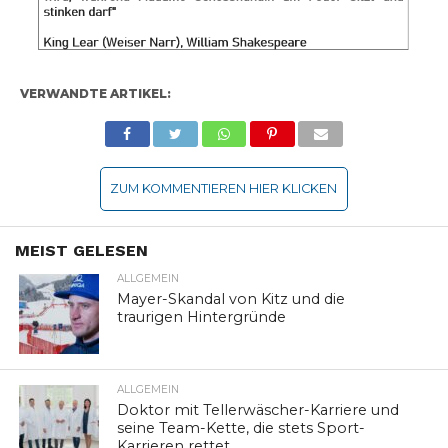
VERWANDTE ARTIKEL:
ZUM KOMMENTIEREN HIER KLICKEN
MEIST GELESEN
ALLGEMEIN
Mayer-Skandal von Kitz und die
traurigen Hintergründe
ALLGEMEIN
Doktor mit Tellerwäscher-Karriere und
seine Team-Kette, die stets Sport-
Karrieren rettet