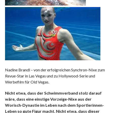
Nadine Brandl – von der erfolgreichen Synchron-Nixe zum
Revue-Star in Las Vegas und zu Hollywood-Serie und
Werbefilm für Old Vegas.
Nicht etwa, dass der Schwimmverband stolz darauf
wäre, dass eine einstige Vorzeige-Nixe aus der
Worisch-Dynastie im Leben nach dem Sportlerinnen-
Leben so gute Figur macht. Nicht etwa, dass dieser