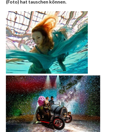
(Foto) hat tauschen können.