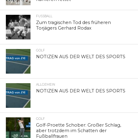
FUSSBALL
Zum tragischen Tod des früheren
Torjägers Gerhard Rodax
GOLF
NOTIZEN AUS DER WELT DES SPORTS
ALLGEMEIN
NOTIZEN AUS DER WELT DES SPORTS
GOLF
Golf-Proette Schober: Großer Schlag,
aber trotzdem im Schatten der
Fußballfrauen