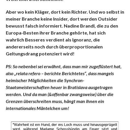
Aber wo kein Kläger, dort kein Richter. Und wo selbst in
meiner Branche keine Insider, dort werden Outsider
bewusst falsch informiert. Nadine Brandl, die zu den
Europa-Besten ihrer Branche gehörte, hat sich
wahrlich Besseres verdient als Ignoranz, die
andererseits noch durch überproportionalen
Geltungsdrang potenziert wird!
PS: So nebenbei sei erwähnt, dass man mir zugeflüstert hat,
also „relata refero – berichte Berichtetes“, dass mangels
heimischer Möglichkeiten die Synchron-
Staatsmeisterschaften heuer in Bratislava ausgetragen
werden. Und da man (&offenbar zwangsweise) über die
Grenzen überschreiten muss, hängt man ihnen ein
internationales Mäntelchen um!