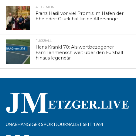
ALLGEMEIN
Franz Hasil vor viel Promis im Hafen der
Ehe oder: Glück hat keine Altersringe
FUSSBALL
Hans Krankl 70: Als wertbezogener
Familienmensch weit über den Fußball
hinaus legendär
UNABHÄNGIGER SPORTJOURNALIST SEIT 1964