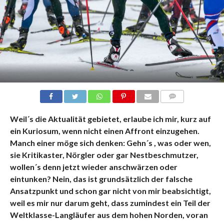
KOMMENTARE
Weil´s die Aktualität gebietet, erlaube ich mir, kurz auf
ein Kuriosum, wenn nicht einen Affront einzugehen.
Manch einer möge sich denken: Gehn´s , was oder wen,
sie Kritikaster, Nörgler oder gar Nestbeschmutzer,
wollen´s denn jetzt wieder anschwärzen oder
eintunken? Nein, das ist grundsätzlich der falsche
Ansatzpunkt und schon gar nicht von mir beabsichtigt,
weil es mir nur darum geht, dass zumindest ein Teil der
Weltklasse-Langläufer aus dem hohen Norden, voran