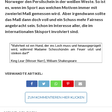
Norweger den Persilschein in der weißen Weste. So ist
es, wenn im Sport aus welchen Motiven immer mit
zweierlei Maß gemessen wird. Aber irgendwann sollte
das Maß dann doch voll und ein Schuss mehr Fairness
angebracht sein. Schon im Interesse aller, die im
internationalen Skisport involviert sind.
VERWANDTE ARTIKEL:
ZUM KOMMENTIEREN HIER KLICKEN