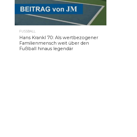
FUSSBALL
Hans Krankl 70: Als wertbezogener
Familienmensch weit über den
Fußball hinaus legendär