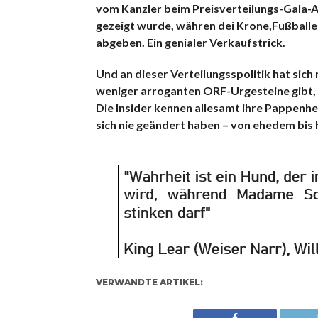
vom Kanzler beim Preisverteilungs-Gala-
gezeigt wurde, währen dei Krone,Fußballer,
abgeben. Ein genialer Verkaufstrick.
Und an dieser Verteilungsspolitik hat sich
weniger arroganten ORF-Urgesteine gibt, m
Die Insider kennen allesamt ihre Pappenhe
sich nie geändert haben – von ehedem bis
VERWANDTE ARTIKEL: