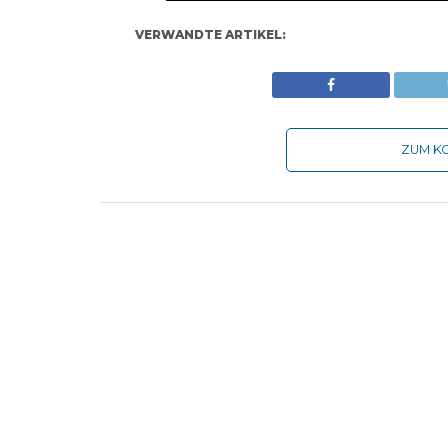
VERWANDTE ARTIKEL:
ZUM KO