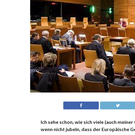
Ich sehe schon, wie sich viele (auch meine
wenn nicht jubeln, dass der Europäische 