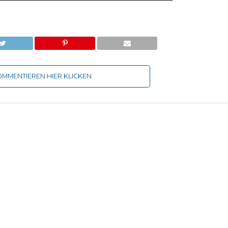
MMENTIEREN HIER KLICKEN