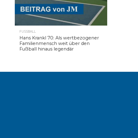
FUSSBALL
Hans Krankl 70: Als wertbezogener
Familienmensch weit über den
Fußball hinaus legendär