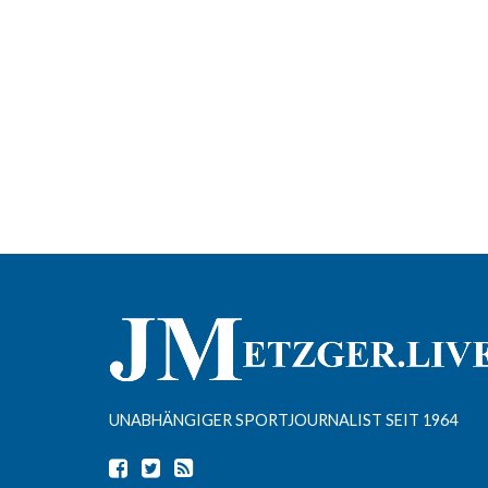
UNABHÄNGIGER SPORTJOURNALIST SEIT 1964