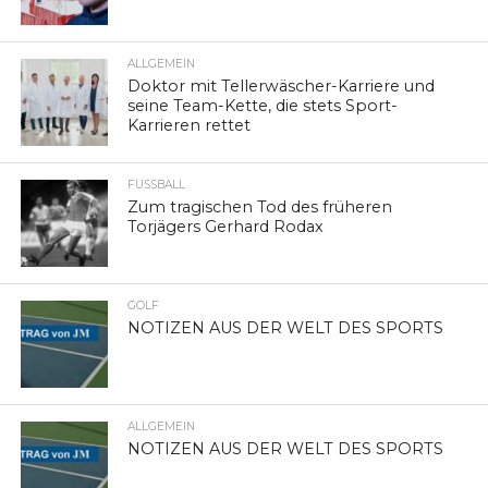
ALLGEMEIN
Doktor mit Tellerwäscher-Karriere und
seine Team-Kette, die stets Sport-
Karrieren rettet
FUSSBALL
Zum tragischen Tod des früheren
Torjägers Gerhard Rodax
GOLF
NOTIZEN AUS DER WELT DES SPORTS
ALLGEMEIN
NOTIZEN AUS DER WELT DES SPORTS