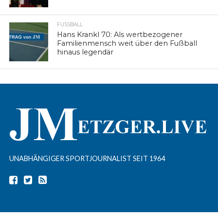
FUSSBALL
Hans Krankl 70: Als wertbezogener
Familienmensch weit über den Fußball
hinaus legendär
UNABHÄNGIGER SPORTJOURNALIST SEIT 1964