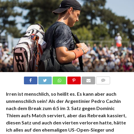
KOMMENTARE
Irren ist menschlich, so heißt es. Es kann aber auch
unmenschlich sein! Als der Argentinier Pedro Cachin
nach dem Break zum 6:5 im 3. Satz gegen Dominic
Thiem aufs Match serviert, aber das Rebreak kassiert,
diesen Satz und auch den vierten verloren hatte, hätte
ich alles auf den ehemaligen US-Open-Sieger und