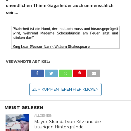
unendlichen Thiem-Saga leider auch unmenschlich
sein…
VERWANDTE ARTIKEL:
ZUM KOMMENTIEREN HIER KLICKEN
MEIST GELESEN
ALLGEMEIN
Mayer-Skandal von Kitz und die
traurigen Hintergründe