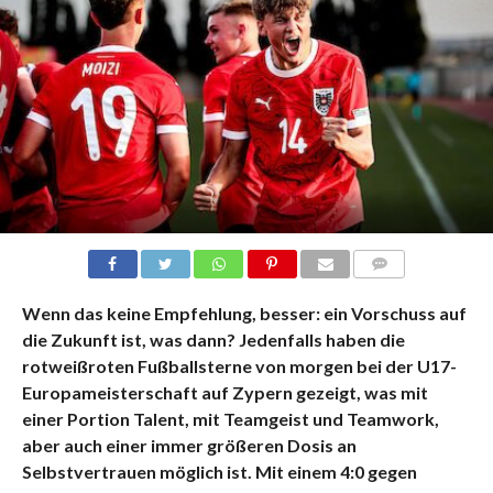
KOMMENTARE
Wenn das keine Empfehlung, besser: ein Vorschuss auf
die Zukunft ist, was dann? Jedenfalls haben die
rotweißroten Fußballsterne von morgen bei der U17-
Europameisterschaft auf Zypern gezeigt, was mit
einer Portion Talent, mit Teamgeist und Teamwork,
aber auch einer immer größeren Dosis an
Selbstvertrauen möglich ist. Mit einem 4:0 gegen