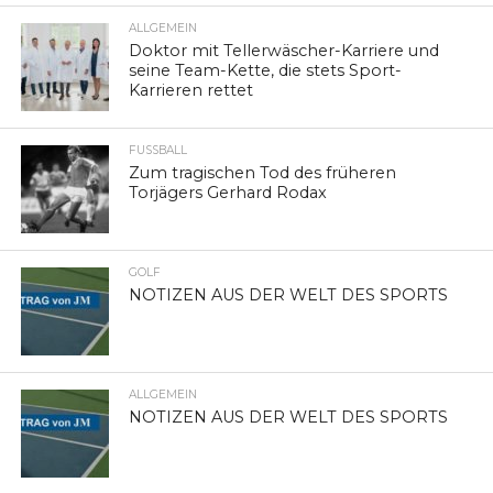
ALLGEMEIN
Doktor mit Tellerwäscher-Karriere und
seine Team-Kette, die stets Sport-
Karrieren rettet
FUSSBALL
Zum tragischen Tod des früheren
Torjägers Gerhard Rodax
GOLF
NOTIZEN AUS DER WELT DES SPORTS
ALLGEMEIN
NOTIZEN AUS DER WELT DES SPORTS