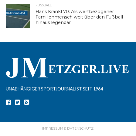
FUSSBALL
Hans Krankl 70: Als wertbezogener
Familienmensch weit über den Fußball
hinaus legendär
UNABHÄNGIGER SPORTJOURNALIST SEIT 1964
IMPRESSUM & DATENSCHUTZ