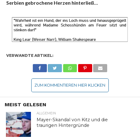
Serbien gebrochene Herzen hinterließ…
VERWANDTE ARTIKEL:
ZUM KOMMENTIEREN HIER KLICKEN
MEIST GELESEN
ALLGEMEIN
Mayer-Skandal von Kitz und die
traurigen Hintergründe