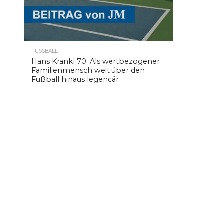
FUSSBALL
Hans Krankl 70: Als wertbezogener
Familienmensch weit über den
Fußball hinaus legendär