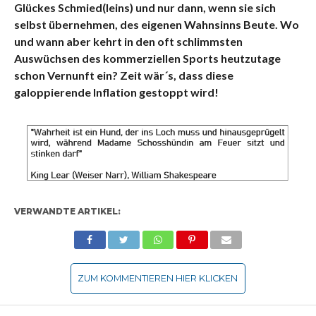
Glückes Schmied(leins) und nur dann, wenn sie sich
selbst übernehmen, des eigenen Wahnsinns Beute. Wo
und wann aber kehrt in den oft schlimmsten
Auswüchsen des kommerziellen Sports heutzutage
schon Vernunft ein? Zeit wär´s, dass diese
galoppierende Inflation gestoppt wird!
VERWANDTE ARTIKEL:
ZUM KOMMENTIEREN HIER KLICKEN