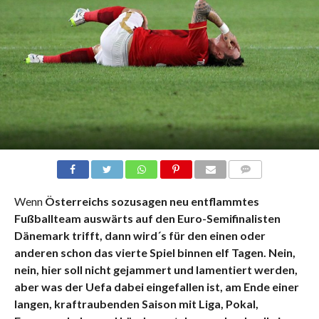
KOMMENTARE
Wenn
Österreichs sozusagen neu entflammtes
Fußballteam auswärts auf den Euro-Semifinalisten
Dänemark trifft, dann wird´s für den einen oder
anderen schon das vierte Spiel binnen elf Tagen. Nein,
nein, hier soll nicht gejammert und lamentiert werden,
aber was der Uefa dabei eingefallen ist, am Ende einer
langen, kraftraubenden Saison mit Liga, Pokal,