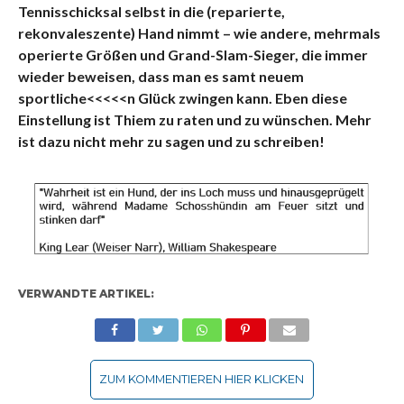
Tennisschicksal selbst in die (reparierte,
rekonvaleszente) Hand nimmt – wie andere, mehrmals
operierte Größen und Grand-Slam-Sieger, die immer
wieder beweisen, dass man es samt neuem
sportliche<<<<<n Glück zwingen kann. Eben diese
Einstellung ist Thiem zu raten und zu wünschen. Mehr
ist dazu nicht mehr zu sagen und zu schreiben!
VERWANDTE ARTIKEL:
ZUM KOMMENTIEREN HIER KLICKEN