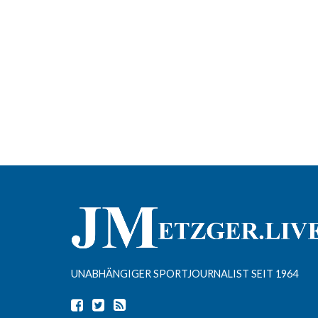
UNABHÄNGIGER SPORTJOURNALIST SEIT 1964