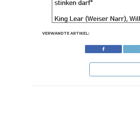
VERWANDTE ARTIKEL: