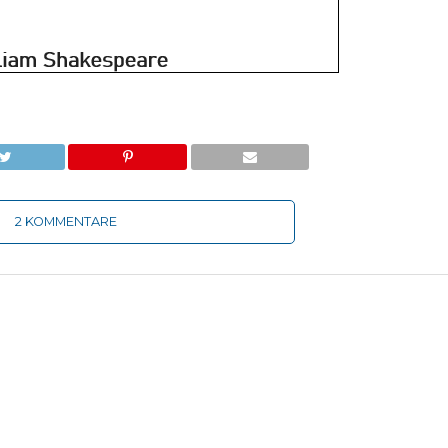
2 KOMMENTARE