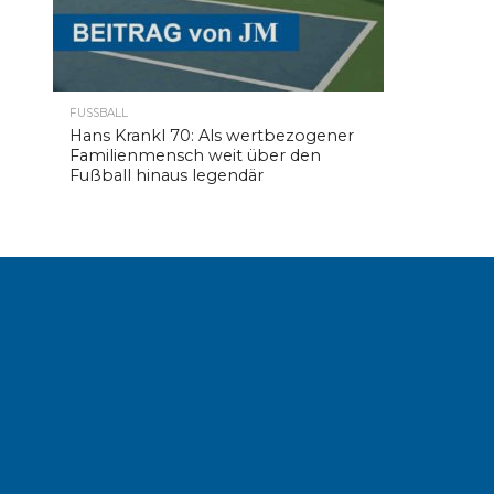
FUSSBALL
Hans Krankl 70: Als wertbezogener
Familienmensch weit über den
Fußball hinaus legendär