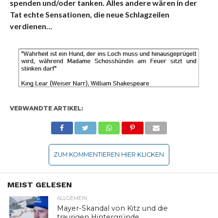
spenden und/oder tanken. Alles andere wären in der
Tat echte Sensationen, die neue Schlagzeilen
verdienen…
VERWANDTE ARTIKEL:
ZUM KOMMENTIEREN HIER KLICKEN
MEIST GELESEN
ALLGEMEIN
Mayer-Skandal von Kitz und die
traurigen Hintergründe