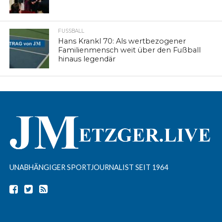
FUSSBALL
Hans Krankl 70: Als wertbezogener
Familienmensch weit über den Fußball
hinaus legendär
UNABHÄNGIGER SPORTJOURNALIST SEIT 1964