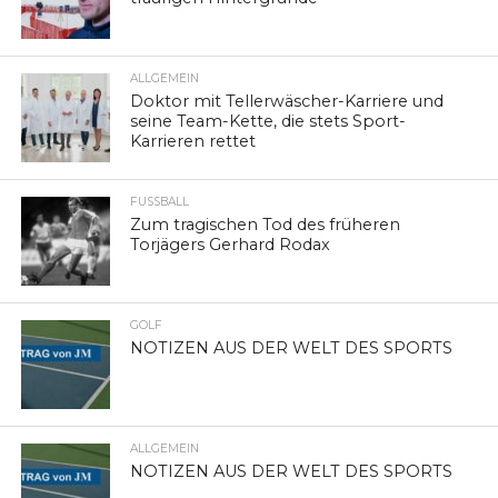
ALLGEMEIN
Doktor mit Tellerwäscher-Karriere und
seine Team-Kette, die stets Sport-
Karrieren rettet
FUSSBALL
Zum tragischen Tod des früheren
Torjägers Gerhard Rodax
GOLF
NOTIZEN AUS DER WELT DES SPORTS
ALLGEMEIN
NOTIZEN AUS DER WELT DES SPORTS